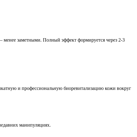
— менее заметными. Полный эффект формируется через 2-3
деликатную и профессиональную биоревитализацию кожи вокруг
 недавних манипуляциях.