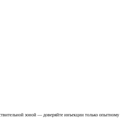
вствительной зоной — доверяйте инъекции только опытному