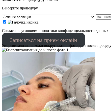
Выберите процедуру
Cогласен с условиями
политики конфиденциальности данных
Записаться на прием онлайн
Биоревитализация кожи вокруг глаз — фото до и после процед