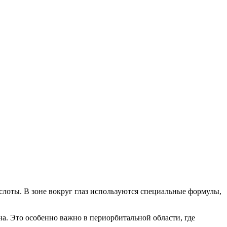
лоты. В зоне вокруг глаз используются специальные формулы,
а. Это особенно важно в периорбитальной области, где