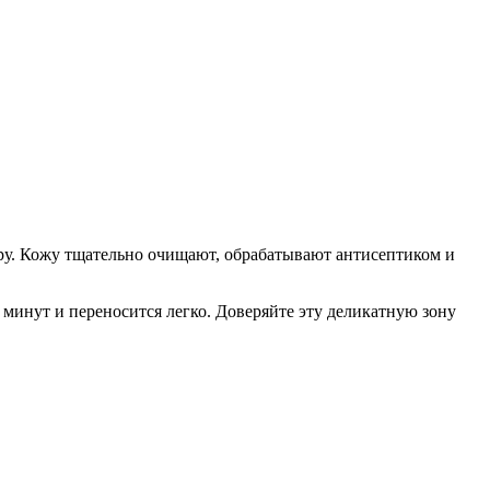
дру. Кожу тщательно очищают, обрабатывают антисептиком и
минут и переносится легко. Доверяйте эту деликатную зону