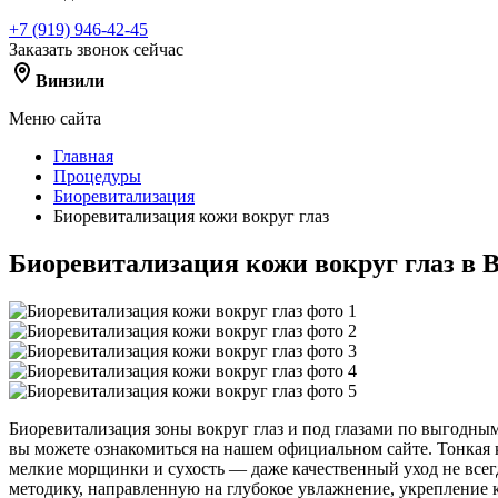
+7 (919) 946-42-45
Заказать звонок сейчас
Винзили
Меню сайта
Главная
Процедуры
Биоревитализация
Биоревитализация кожи вокруг глаз
Биоревитализация кожи вокруг глаз в 
Биоревитализация зоны вокруг глаз и под глазами по выгодн
вы можете ознакомиться на нашем официальном сайте. Тонкая ко
мелкие морщинки и сухость — даже качественный уход не всег
методику, направленную на глубокое увлажнение, укрепление 