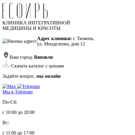
КЛИНИКА ИНТЕГРАТИВНОЙ
МЕДИЦИНЫ И КРАСОТЫ
Адрес клиники:
г. Тюмень,
ул. Менделеева, дом 12
Ваш город:
Винзили
Скачать каталог с ценами
Задайте вопрос,
мы онлайн
Мы в Telegram
Пн-Сб:
с 10:00 до 20:00
Вс:
с 11:00 до 17:00