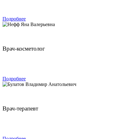
ЗАПИСАТЬСЯ
Подробнее
Нефф Яна Валерьевна
Врач-косметолог
ЗАПИСАТЬСЯ
Подробнее
Булатов Владимир Анатольевич
Врач-терапевт
ЗАПИСАТЬСЯ
Подробнее