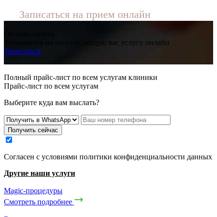
Записаться на прием онлайн
Онлайн-запись
Запишитесь на интересующую вас услугу онлайн
Записаться
Полный прайс-лист по всем услугам клиники
Прайс-лист по всем услугам
Выберите куда вам выслать?
Получить сейчас
Cогласен с условиями
политики конфиденциальности данных
Другие наши услуги
Magic-процедуры
Смотреть подробнее