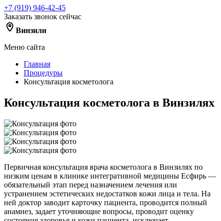
+7 (919) 946-42-45
Заказать звонок сейчас
Винзили
Меню сайта
Главная
Процедуры
Консультация косметолога
Консультация косметолога в Винзилях
Первичная консультация врача косметолога в Винзилях по
низким ценам в клинике интегративной медицины Есфирь —
обязательный этап перед назначением лечения или
устранением эстетических недостатков кожи лица и тела. На
ней доктор заводит карточку пациента, проводится полный
анамнез, задает уточняющие вопросы, проводит оценку
состояния здоровья и кожи пациента, исключает