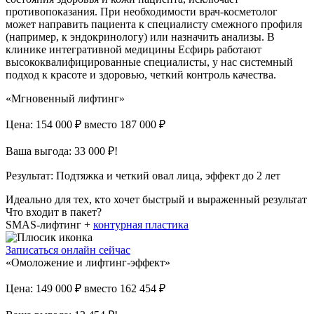
противопоказания. При необходимости врач-косметолог
может направить пациента к специалисту смежного профиля
(например, к эндокринологу) или назначить анализы. В
клинике интегративной медицины Есфирь работают
высококвалифицированные специалисты, у нас системный
подход к красоте и здоровью, четкий контроль качества.
«Мгновенный лифтинг»
Цена: 154 000 ₽
вместо 187 000 ₽
Ваша выгода: 33 000 ₽!
Результат:
Подтяжка и четкий овал лица, эффект до 2 лет
Идеально для тех, кто хочет быстрый и выраженный результат
Что входит в пакет?
SMAS-лифтинг +
контурная пластика
Записаться онлайн сейчас
«Омоложение и лифтинг-эффект»
Цена: 149 000 ₽
вместо 162 454 ₽