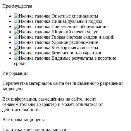
Преимущества
Опытные специалисты
Индивидуальный подход
Современное оборудование
Широкий спектр услуг
Гибкая система скидок и акций
Удобное расположение
Комфортная атмосфера
Безопасность и гарантия
Видимые результаты в короткие
сроки
Информация
Перепечатка материалов сайта без письменного разрешения
запрещена
Вся информация, размещённая на сайте, носит
ознакомительный характер и может отличаться от
действительности.
Все права защищены
Политика конфиденциальности