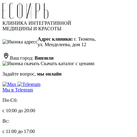
КЛИНИКА ИНТЕГРАТИВНОЙ
МЕДИЦИНЫ И КРАСОТЫ
Адрес клиники:
г. Тюмень,
ул. Менделеева, дом 12
Ваш город:
Винзили
Скачать каталог с ценами
Задайте вопрос,
мы онлайн
Мы в Telegram
Пн-Сб:
с 10:00 до 20:00
Вс:
с 11:00 до 17:00