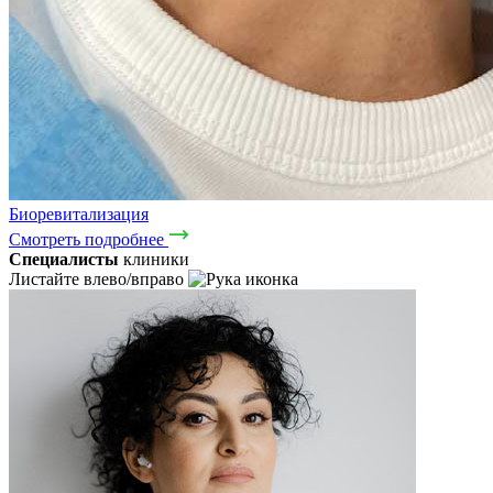
Биоревитализация
Смотреть подробнее
Специалисты
клиники
Листайте влево/вправо