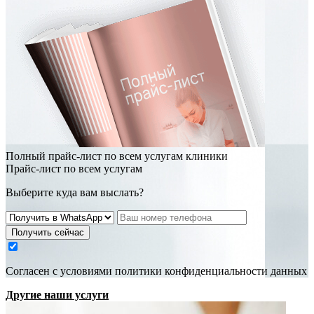
Полный прайс-лист по всем услугам клиники
Прайс-лист по всем услугам
Выберите куда вам выслать?
Получить сейчас
Cогласен с условиями
политики конфиденциальности данных
Другие наши услуги