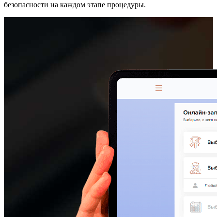
безопасности на каждом этапе процедуры.