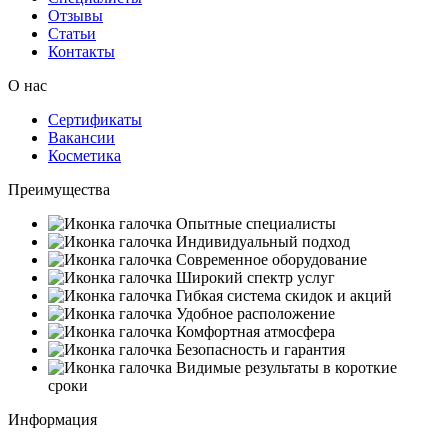
Отзывы
Статьи
Контакты
О нас
Сертификаты
Вакансии
Косметика
Преимущества
Опытные специалисты
Индивидуальный подход
Современное оборудование
Широкий спектр услуг
Гибкая система скидок и акций
Удобное расположение
Комфортная атмосфера
Безопасность и гарантия
Видимые результаты в короткие
сроки
Информация