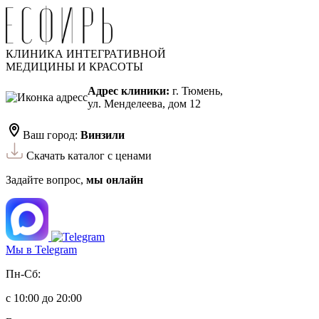
КЛИНИКА ИНТЕГРАТИВНОЙ
МЕДИЦИНЫ И КРАСОТЫ
Адрес клиники:
г. Тюмень,
ул. Менделеева, дом 12
Ваш город:
Винзили
Скачать каталог с ценами
Задайте вопрос,
мы онлайн
Мы в Telegram
Пн-Сб:
с 10:00 до 20:00