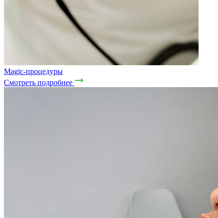
Magic-процедуры
Смотреть подробнее