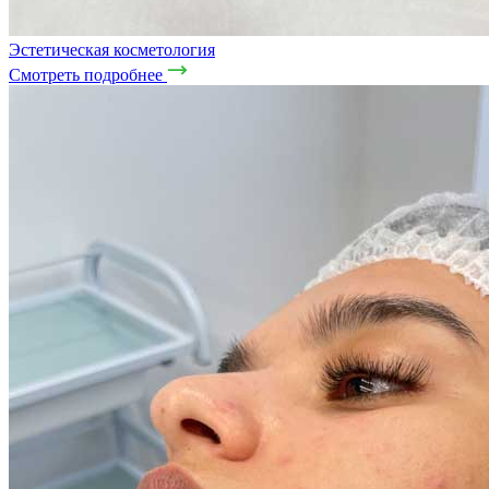
Эстетическая косметология
Смотреть подробнее