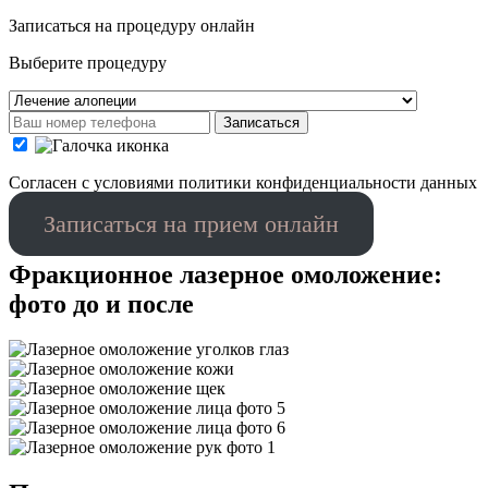
Записаться на процедуру онлайн
Выберите процедуру
Записаться
Cогласен с условиями
политики конфиденциальности данных
Записаться на прием онлайн
Фракционное лазерное омоложение:
фото до и после