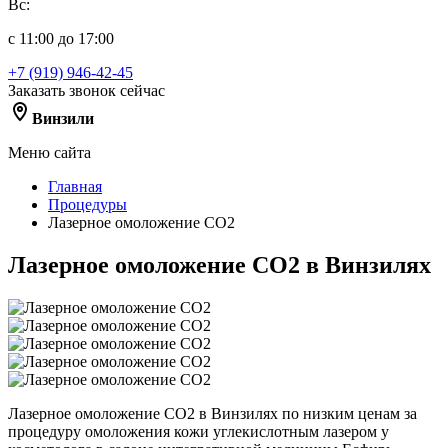
Вс:
с 11:00 до 17:00
+7 (919) 946-42-45
Заказать звонок сейчас
Винзили
Меню сайта
Главная
Процедуры
Лазерное омоложение CO2
Лазерное омоложение CO2 в Винзилях
Лазерное омоложение CO2 в Винзилях по низким ценам за
процедуру омоложения кожи углекислотным лазером у