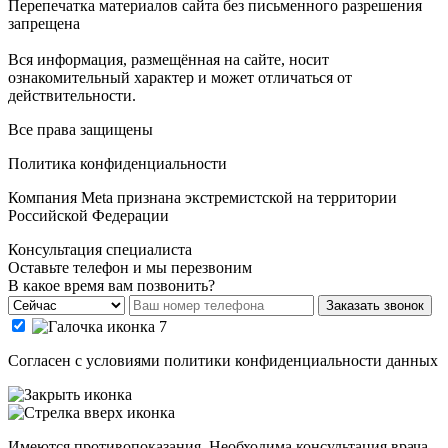
Перепечатка материалов сайта без письменного разрешения
запрещена
Вся информация, размещённая на сайте, носит
ознакомительный характер и может отличаться от
действительности.
Все права защищены
Политика конфиденциальности
Компания Meta признана экстремистской на территории
Российской Федерации
Консультация специалиста
Оставьте телефон и мы перезвоним
В какое время вам позвонить?
Заказать звонок
Cогласен с условиями
политики конфиденциальности данных
Имеются противопоказания. Необходима консультация врача