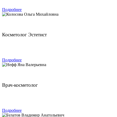
Подробнее
Колосова Ольга Михайловна
Косметолог Эстетист
ЗАПИСАТЬСЯ
Подробнее
Нефф Яна Валерьевна
Врач-косметолог
ЗАПИСАТЬСЯ
Подробнее