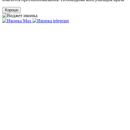
Хорошо